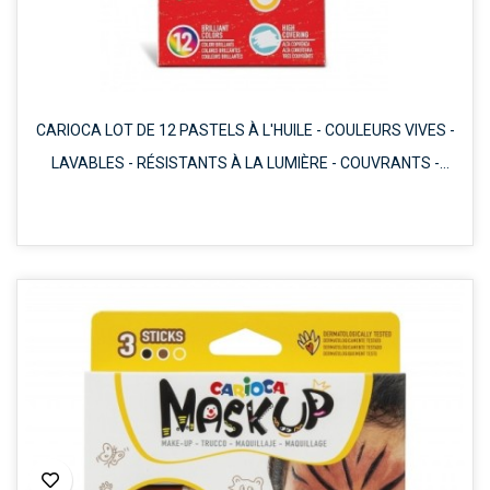
CARIOCA LOT DE 12 PASTELS À L'HUILE - COULEURS VIVES -
LAVABLES - RÉSISTANTS À LA LUMIÈRE - COUVRANTS -
FACILES À MÉLANGER