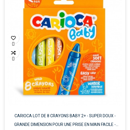


CARIOCA LOT DE 8 CRAYONS BABY 2+ - SUPER DOUX -
GRANDE DIMENSION POUR UNE PRISE EN MAIN FACILE -