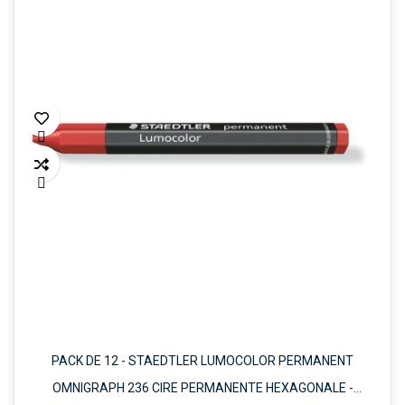


PACK DE 12 - STAEDTLER LUMOCOLOR PERMANENT
OMNIGRAPH 236 CIRE PERMANENTE HEXAGONALE -