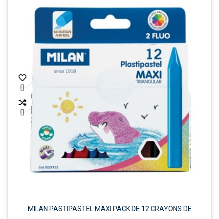


MILAN PASTIPASTEL MAXI PACK DE 12 CRAYONS DE