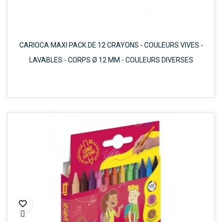
CARIOCA MAXI PACK DE 12 CRAYONS - COULEURS VIVES -
LAVABLES - CORPS Ø 12 MM - COULEURS DIVERSES
