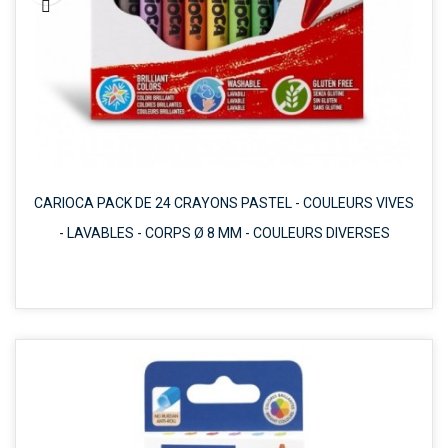

CARIOCA PACK DE 24 CRAYONS PASTEL - COULEURS VIVES
- LAVABLES - CORPS Ø 8 MM - COULEURS DIVERSES