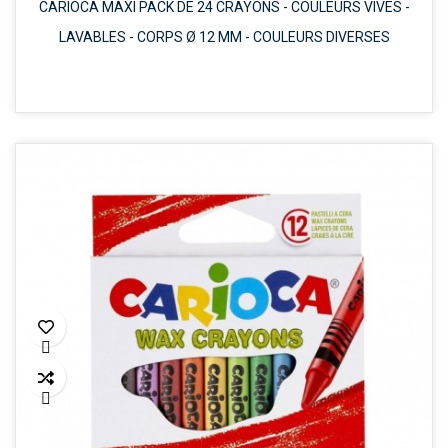
CARIOCA MAXI PACK DE 24 CRAYONS - COULEURS VIVES -
LAVABLES - CORPS Ø 12 MM - COULEURS DIVERSES

