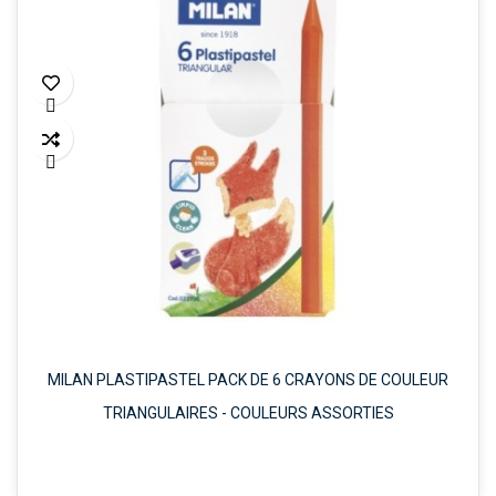


MILAN PLASTIPASTEL PACK DE 6 CRAYONS DE COULEUR
TRIANGULAIRES - COULEURS ASSORTIES