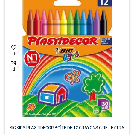


BIC KIDS PLASTIDECOR BOÎTE DE 12 CRAYONS CIRE - EXTRA