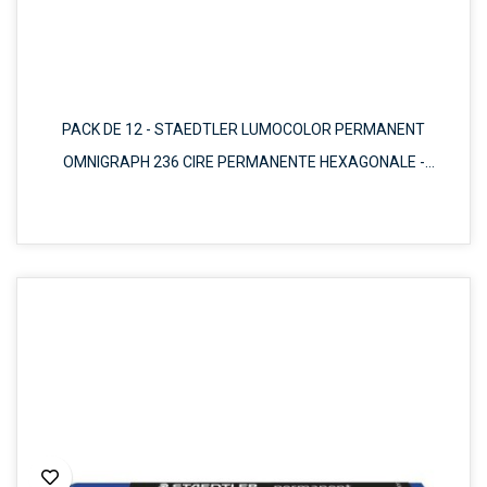
PACK DE 12 - STAEDTLER LUMOCOLOR PERMANENT
OMNIGRAPH 236 CIRE PERMANENTE HEXAGONALE -
RÉSISTANTE À L'EAU