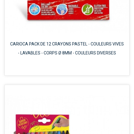
CARIOCA PACK DE 12 CRAYONS PASTEL - COULEURS VIVES
- LAVABLES - CORPS Ø 8MM - COULEURS DIVERSES