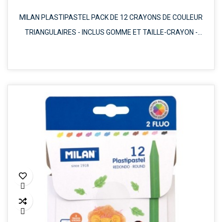
MILAN PLASTIPASTEL PACK DE 12 CRAYONS DE COULEUR
TRIANGULAIRES - INCLUS GOMME ET TAILLE-CRAYON -
PLATEAU INTÉRIEUR

