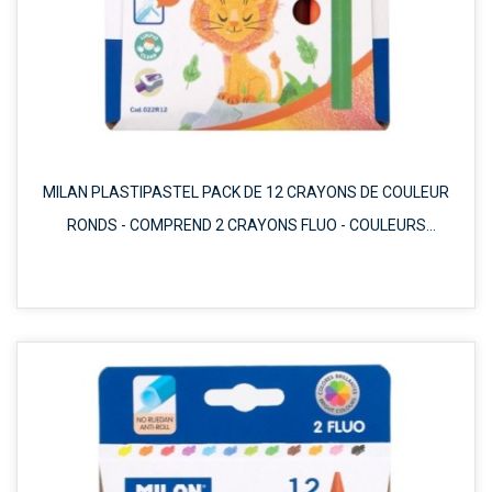
MILAN PLASTIPASTEL PACK DE 12 CRAYONS DE COULEUR
RONDS - COMPREND 2 CRAYONS FLUO - COULEURS
MÉLANGÉES