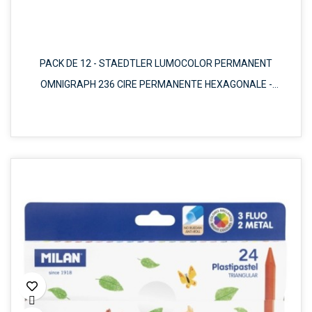
PACK DE 12 - STAEDTLER LUMOCOLOR PERMANENT
OMNIGRAPH 236 CIRE PERMANENTE HEXAGONALE -
RÉSISTANTE À L'EAU
