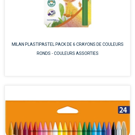
MILAN PLASTIPASTEL PACK DE 6 CRAYONS DE COULEURS
RONDS - COULEURS ASSORTIES