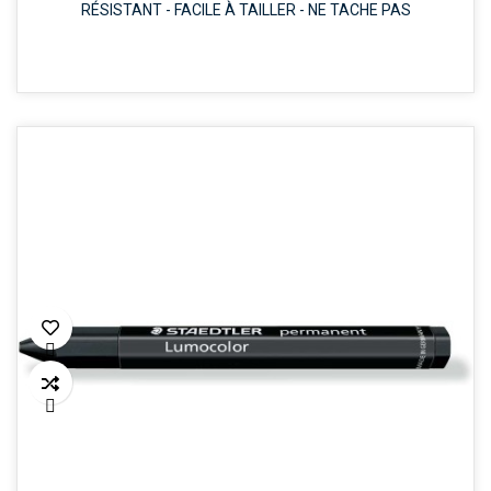
RÉSISTANT - FACILE À TAILLER - NE TACHE PAS

