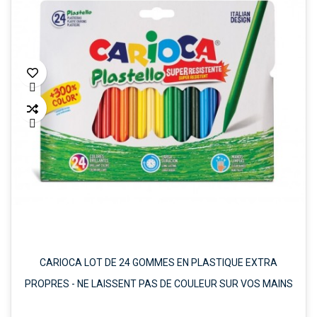


CARIOCA LOT DE 24 GOMMES EN PLASTIQUE EXTRA
PROPRES - NE LAISSENT PAS DE COULEUR SUR VOS MAINS