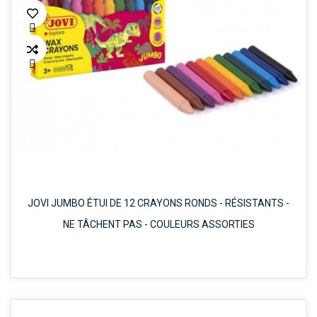


JOVI JUMBO ÉTUI DE 12 CRAYONS RONDS - RÉSISTANTS -
NE TÂCHENT PAS - COULEURS ASSORTIES