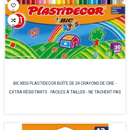


BIC KIDS PLASTIDECOR BOÎTE DE 24 CRAYONS DE CIRE -
EXTRA RÉSISTANTS - FACILES À TAILLER - NE TACHENT PAS