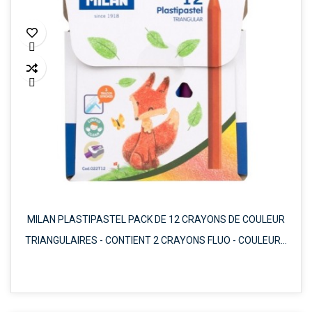


MILAN PLASTIPASTEL PACK DE 12 CRAYONS DE COULEUR
TRIANGULAIRES - CONTIENT 2 CRAYONS FLUO - COULEURS
ASSORTIES