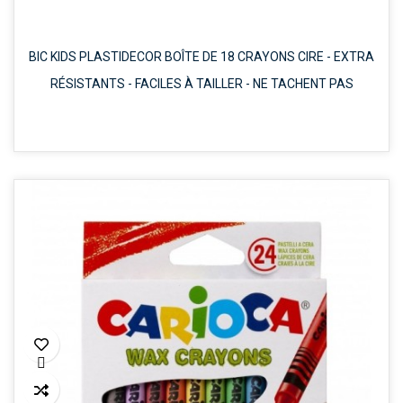
BIC KIDS PLASTIDECOR BOÎTE DE 18 CRAYONS CIRE - EXTRA
RÉSISTANTS - FACILES À TAILLER - NE TACHENT PAS
