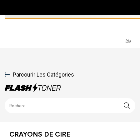
Parcourir Les Catégories
CRAYONS DE CIRE