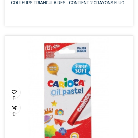
COULEURS TRIANGULAIRES - CONTIENT 2 CRAYONS FLUO -
COULEURS ASSORTIES

